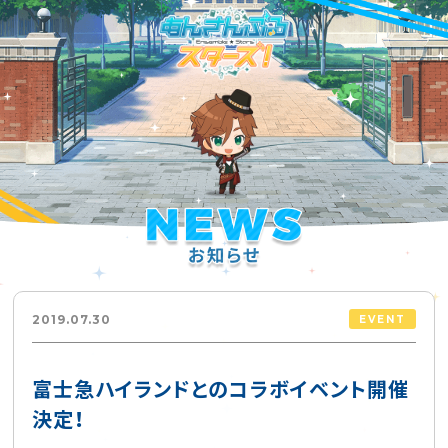
2019.07.30
EVENT
富士急ハイランドとのコラボイベント開催
決定！