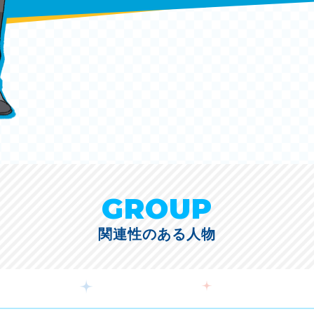
GROUP
関連性のある人物