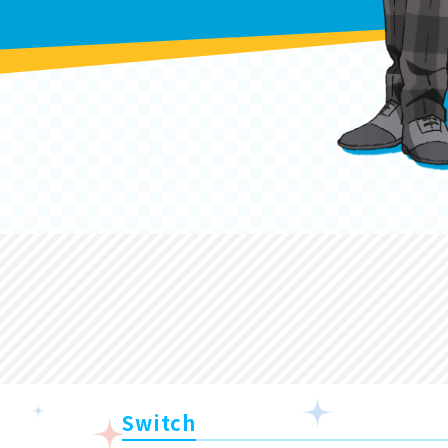
Switch