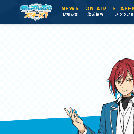
NEWS
ON AIR
STAFF
お知らせ
放送情報
スタッフ