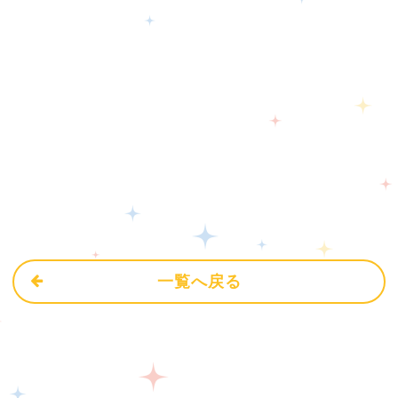
一覧へ戻る