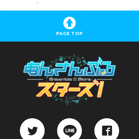
PAGE TOP