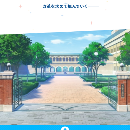
改革を求めて挑んでいく―――