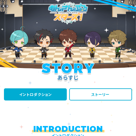
イントロダクション
ストーリー
INTRODUCTION
イントロダクション