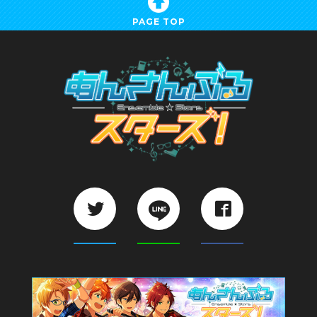
PAGE TOP